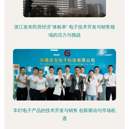
浙江发布民营经济“体检单” 电子技术开发与销售领
域的活力与挑战
车灯电子产品的技术开发与销售 创新驱动与市场机
遇