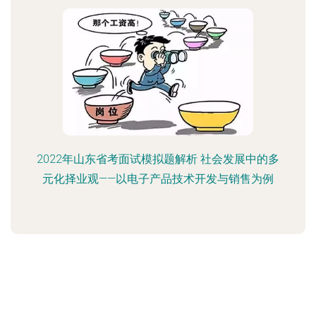
2022年山东省考面试模拟题解析 社会发展中的多
元化择业观——以电子产品技术开发与销售为例