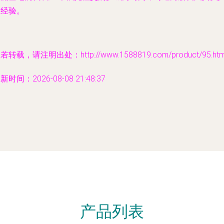
的经验。
若转载，请注明出处：http://www.1588819.com/product/95.htm
新时间：2026-08-08 21:48:37
产品列表