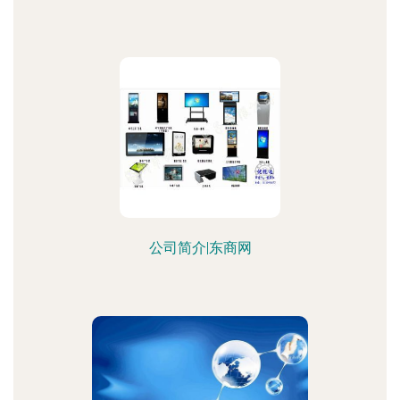
公司简介|东商网