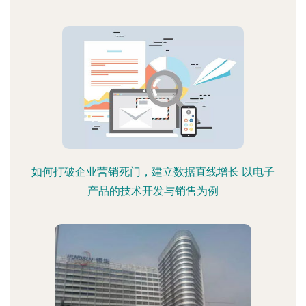
如何打破企业营销死门，建立数据直线增长 以电子
产品的技术开发与销售为例