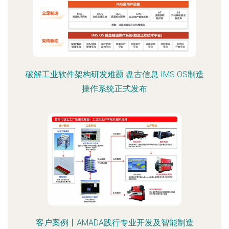
破解工业软件架构研发难题 盘古信息 IMS OS制造
操作系统正式发布
客户案例丨AMADA践行专业开发及智能制造