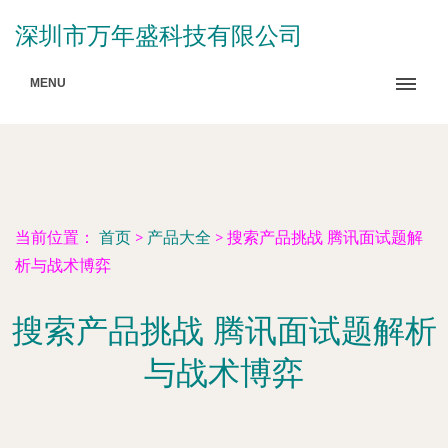
深圳市万年盛科技有限公司
MENU
当前位置：
首页
>
产品大全
>
搜索产品挑战 腾讯面试题解
析与战术博弈
搜索产品挑战 腾讯面试题解析
与战术博弈