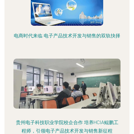
电商时代来临 电子产品技术开发与销售的双轨抉择
贵州电子科技职业学院校企合作 培养HCIA鲲鹏工
程师，引领电子产品技术开发与销售新征程