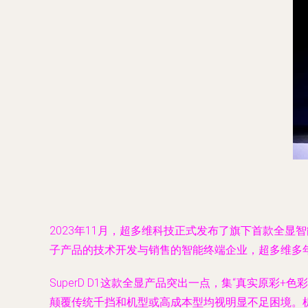
2023年11月，超多维科技正式发布了旗下首款全显智
子产品的技术开发与销售的智能终端企业，超多维多
SuperD D1这款全显产品突出一点，集“真实原彩
颠覆传统千挡和机型或高成本型均视明显不足困境。