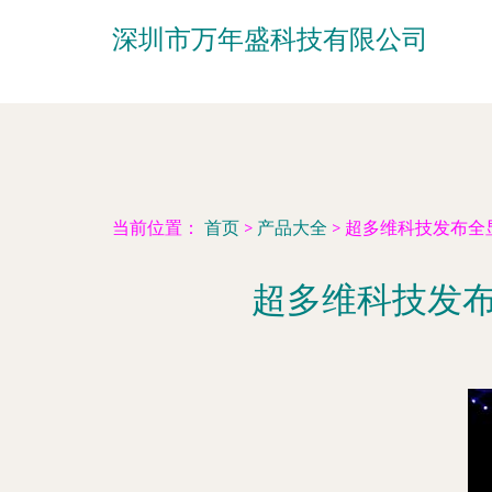
深圳市万年盛科技有限公司
当前位置：
首页
>
产品大全
>
超多维科技发布全显
超多维科技发布