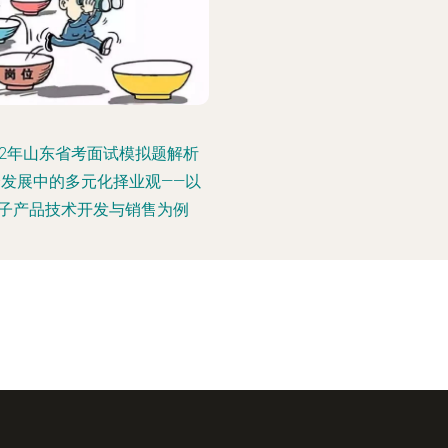
22年山东省考面试模拟题解析
会发展中的多元化择业观——以
子产品技术开发与销售为例