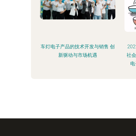
车灯电子产品的技术开发与销售 创
20
新驱动与市场机遇
社
电