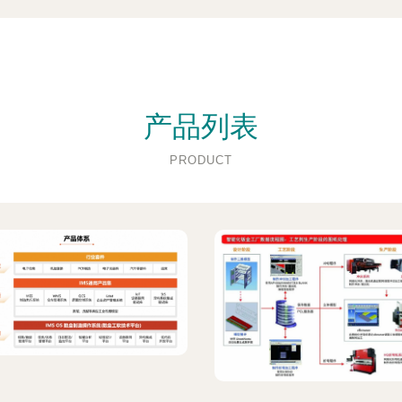
产品列表
PRODUCT