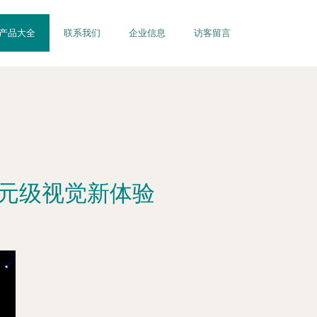
产品大全
联系我们
企业信息
访客留言
百元级视觉新体验