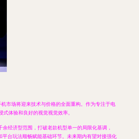
百元级手机市场将迎来技术与价格的全面重构。作为专注于电
浸式体验和良好的视觉视觉效率。
环节于千余经济型范围，打破老款机型单一的局限化基调，
和平台玩法顺畅赋能基础环节。未来期内有望对接强化