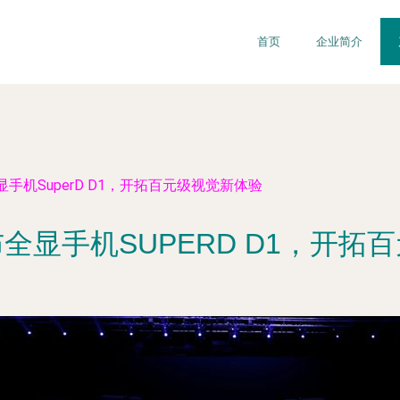
首页
企业简介
手机SuperD D1，开拓百元级视觉新体验
全显手机SUPERD D1，开拓