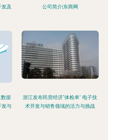
开发及
公司简介|东商网
立数据
浙江发布民营经济“体检单” 电子技
开发与
术开发与销售领域的活力与挑战