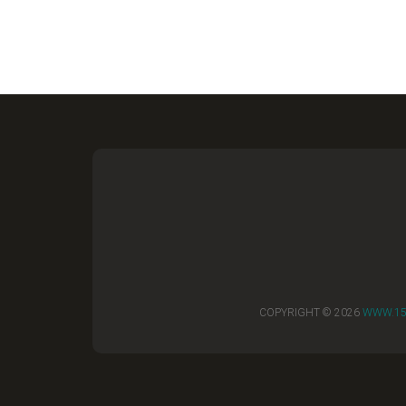
COPYRIGHT © 2026
WWW.15